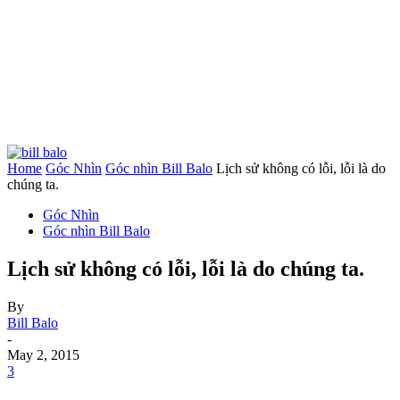
Home
Góc Nhìn
Góc nhìn Bill Balo
Lịch sử không có lỗi, lỗi là do
chúng ta.
Góc Nhìn
Góc nhìn Bill Balo
Lịch sử không có lỗi, lỗi là do chúng ta.
By
Bill Balo
-
May 2, 2015
3