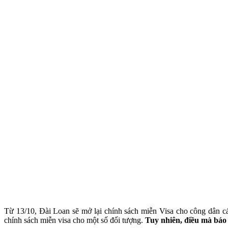
Từ 13/10, Đài Loan sẽ mở lại chính sách miễn Visa cho công dân c
chính sách miễn visa cho một số đối tượng.
Tuy nhiên, điều mà báo 