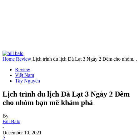
Home
Review
Lịch trình du lịch Đà Lạt 3 Ngày 2 Đêm cho nhóm...
Review
Việt Nam
Tây Nguyên
Lịch trình du lịch Đà Lạt 3 Ngày 2 Đêm
cho nhóm bạn mê khám phá
By
Bill Balo
-
December 10, 2021
2