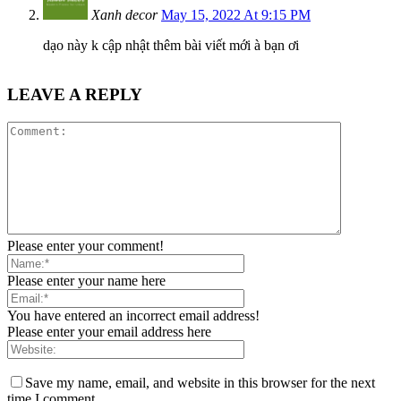
Xanh decor
May 15, 2022 At 9:15 PM
dạo này k cập nhật thêm bài viết mới à bạn ơi
LEAVE A REPLY
Please enter your comment!
Please enter your name here
You have entered an incorrect email address!
Please enter your email address here
Save my name, email, and website in this browser for the next
time I comment.