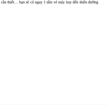
 cần thiết… bạn sẽ có ngay 1 tấm vé máy bay đến thiên đường