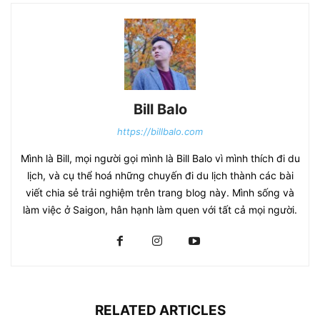
Bill Balo
https://billbalo.com
Mình là Bill, mọi người gọi mình là Bill Balo vì mình thích đi du
lịch, và cụ thể hoá những chuyến đi du lịch thành các bài
viết chia sẻ trải nghiệm trên trang blog này. Mình sống và
làm việc ở Saigon, hân hạnh làm quen với tất cả mọi người.
RELATED ARTICLES