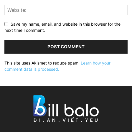
Save my name, email, and website in this browser for the
next time I comment.
This site uses Akismet to reduce spam.
Learn how your
comment data is processed.