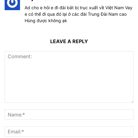
Ad cho e hỏi e đi đài bắt bị trục xuất về Việt Nam Vay
e có thể đi qua đó lại ở các đài Trung Đài Nam cao
Hùng được không ạk
LEAVE A REPLY