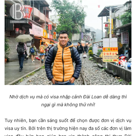
Nhờ dịch vụ mà có visa nhập cảnh Đài Loan dễ dàng thì
ngại gì mà không thử nhỉ!
Tuy nhiên, bạn cần sáng suốt để chọn được đơn vị dịch vụ
visa uy tín. Bởi trên thị trường hiện nay đa số các đơn vị làm