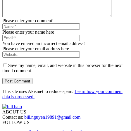
Please enter your comment!
Please enter your name here
You have entered an incorrect email address!
Please enter your email address here
Save my name, email, and website in this browser for the next
time I comment.
This site uses Akismet to reduce spam.
Learn how your comment
data is processed.
ABOUT US
Contact us:
bill.nguyen19891@gmail.com
FOLLOW US