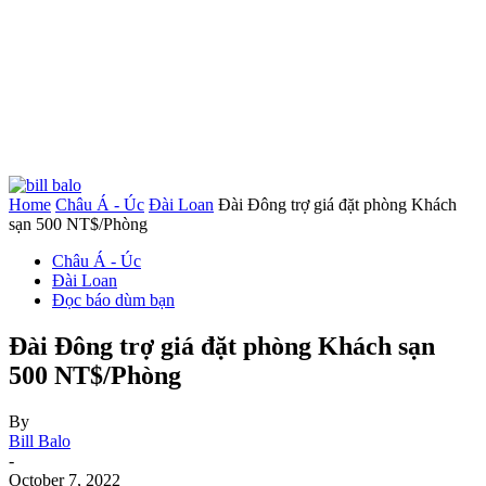
Home
Châu Á - Úc
Đài Loan
Đài Đông trợ giá đặt phòng Khách
sạn 500 NT$/Phòng
Châu Á - Úc
Đài Loan
Đọc báo dùm bạn
Đài Đông trợ giá đặt phòng Khách sạn
500 NT$/Phòng
By
Bill Balo
-
October 7, 2022