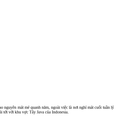
 nguyên mát mẻ quanh năm, ngoài việc là nơi nghỉ mát cuối tuần lý
i tới với khu vực Tây Java của Indonesia.