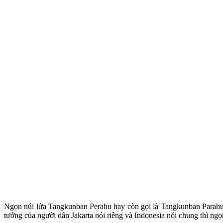
Ngọn núi lửa Tangkunban Perahu hay còn gọi là Tangkunban Parahu 
tưởng của người dân Jakarta nói riêng và Indonesia nói chung thì ng