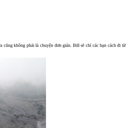
cũng không phải là chuyện đơn giản. Bill sẽ chỉ các bạn cách đi từ