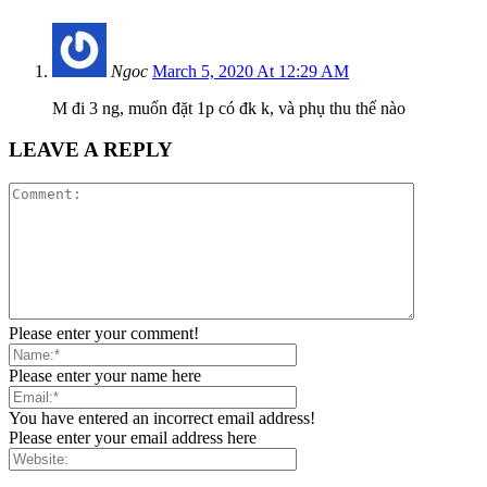
Ngoc
March 5, 2020 At 12:29 AM
M đi 3 ng, muốn đặt 1p có đk k, và phụ thu thế nào
LEAVE A REPLY
Please enter your comment!
Please enter your name here
You have entered an incorrect email address!
Please enter your email address here