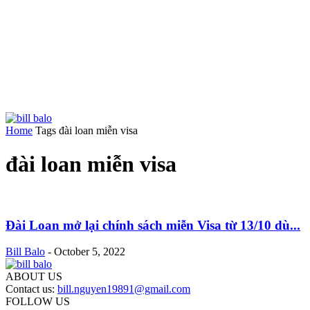
Home
Tags
đài loan miễn visa
đài loan miễn visa
Đài Loan mở lại chính sách miễn Visa từ 13/10 dù...
Bill Balo
-
October 5, 2022
ABOUT US
Contact us:
bill.nguyen19891@gmail.com
FOLLOW US