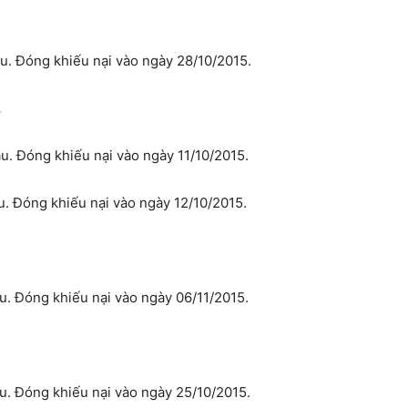
. Đóng khiếu nại vào ngày 28/10/2015.
.
. Đóng khiếu nại vào ngày 11/10/2015.
. Đóng khiếu nại vào ngày 12/10/2015.
. Đóng khiếu nại vào ngày 06/11/2015.
. Đóng khiếu nại vào ngày 25/10/2015.