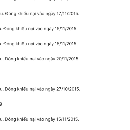
. Đóng khiếu nại vào ngày 17/11/2015.
. Đóng khiếu nại vào ngày 15/11/2015.
. Đóng khiếu nại vào ngày 15/11/2015.
. Đóng khiếu nại vào ngày 20/11/2015.
. Đóng khiếu nại vào ngày 27/10/2015.
89
. Đóng khiếu nại vào ngày 15/11/2015.