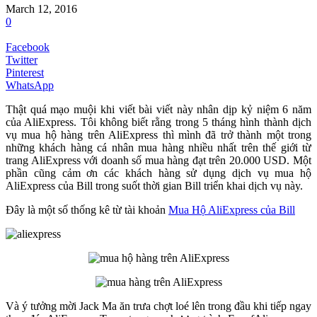
March 12, 2016
0
Facebook
Twitter
Pinterest
WhatsApp
Thật quá mạo muội khi viết bài viết này nhân dịp kỷ niệm 6 năm
của AliExpress. Tôi không biết rằng trong 5 tháng hình thành dịch
vụ mua hộ hàng trên AliExpress thì mình đã trở thành một trong
những khách hàng cá nhân mua hàng nhiều nhất trên thế giới từ
trang AliExpress với doanh số mua hàng đạt trên 20.000 USD. Một
phần cũng cảm ơn các khách hàng sử dụng dịch vụ mua hộ
AliExpress của Bill trong suốt thời gian Bill triển khai dịch vụ này.
Đây là một số thống kê từ tài khoản
Mua Hộ AliExpress của Bill
Và ý tưởng mời Jack Ma ăn trưa chợt loé lên trong đầu khi tiếp ngay