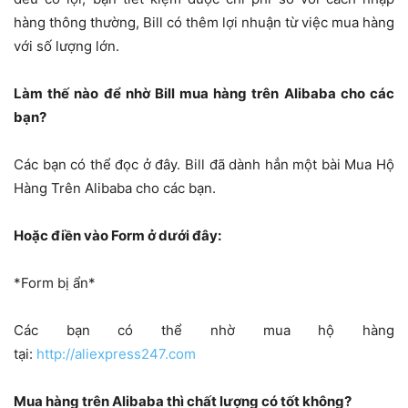
hàng thông thường, Bill có thêm lợi nhuận từ việc mua hàng
với số lượng lớn.
Làm thế nào để nhờ Bill mua hàng trên Alibaba cho các
bạn?
Các bạn có thể đọc ở đây. Bill đã dành hẳn một bài Mua Hộ
Hàng Trên Alibaba cho các bạn.
Hoặc điền vào Form ở dưới đây:
*Form bị ẩn*
Các bạn có thể nhờ mua hộ hàng
tại:
http://aliexpress247.com
Mua hàng trên Alibaba thì chất lượng có tốt không?