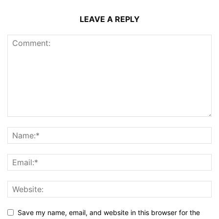
LEAVE A REPLY
Save my name, email, and website in this browser for the