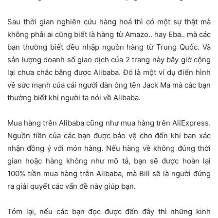
Sau thời gian nghiên cứu hàng hoá thì có một sự thật mà
không phải ai cũng biết là hàng từ Amazo.. hay Eba.. mà các
bạn thường biết đều nhập nguồn hàng từ Trung Quốc. Và
sản lượng doanh số giao dịch của 2 trang này bây giờ cộng
lại chưa chắc bằng được Alibaba. Đó là một ví dụ điển hình
về sức mạnh của cái người đàn ông tên Jack Ma mà các bạn
thường biết khi người ta nói về Alibaba.
Mua hàng trên Alibaba cũng như mua hàng trên AliExpress.
Nguồn tiền của các bạn được bảo vệ cho đến khi bạn xác
nhận đồng ý với món hàng. Nếu hàng về không đúng thời
gian hoặc hàng không như mô tả, bạn sẽ được hoàn lại
100% tiền mua hàng trên Alibaba, mà Bill sẽ là người đứng
ra giải quyết các vấn đề này giúp bạn.
Tóm lại, nếu các bạn đọc được đến đây thì những kinh