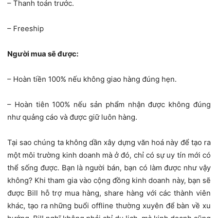
– Thanh toán trước.
– Freeship
Người mua sẽ được:
– Hoàn tiền 100% nếu không giao hàng đúng hẹn.
– Hoàn tiên 100% nếu sản phẩm nhận được không đúng
như quảng cáo và được giữ luôn hàng.
Tại sao chúng ta không dần xây dựng văn hoá này để tạo ra
một môi trường kinh doanh mà ở đó, chỉ có sự uy tín mới có
thể sống được. Bạn là người bán, bạn có làm được như vậy
không? Khi tham gia vào cộng đồng kinh doanh này, bạn sẽ
được Bill hỗ trợ mua hàng, share hàng với các thành viên
khác, tạo ra những buổi offline thường xuyên để bàn về xu