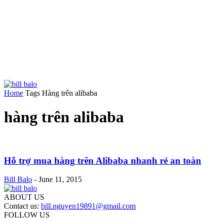
Home
Tags
Hàng trên alibaba
hàng trên alibaba
Hỗ trợ mua hàng trên Alibaba nhanh rẻ an toàn
Bill Balo
-
June 11, 2015
ABOUT US
Contact us:
bill.nguyen19891@gmail.com
FOLLOW US