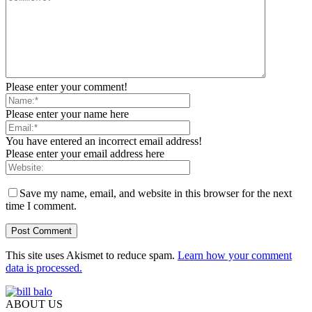
Please enter your comment!
Please enter your name here
You have entered an incorrect email address!
Please enter your email address here
Save my name, email, and website in this browser for the next
time I comment.
This site uses Akismet to reduce spam.
Learn how your comment
data is processed.
ABOUT US