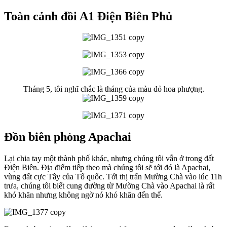
Toàn cảnh đồi A1 Điện Biên Phủ
Tháng 5, tôi nghĩ chắc là tháng của màu đỏ hoa phượng.
Đồn biên phòng Apachai
Lại chia tay một thành phố khác, nhưng chúng tôi vẫn ở trong đất
Điện Biên. Địa điểm tiếp theo mà chúng tôi sẽ tới đó là Apachai,
vùng đất cực Tây của Tổ quốc. Tới thị trấn Mường Chà vào lúc 11h
trưa, chúng tôi biết cung đường từ Mường Chà vào Apachai là rất
khó khăn nhưng không ngờ nó khó khăn đến thế.