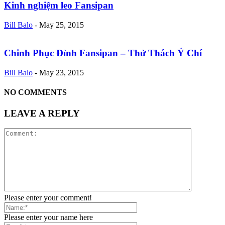
Kinh nghiệm leo Fansipan
Bill Balo
-
May 25, 2015
Chinh Phục Đỉnh Fansipan – Thử Thách Ý Chí
Bill Balo
-
May 23, 2015
NO COMMENTS
LEAVE A REPLY
Please enter your comment!
Please enter your name here