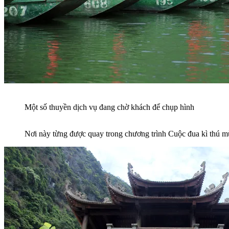
Một số thuyền dịch vụ đang chờ khách để chụp hình
Nơi này từng được quay trong chương trình Cuộc đua kì thú