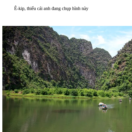
Ê-kip, thiếu cái anh đang chụp hình này