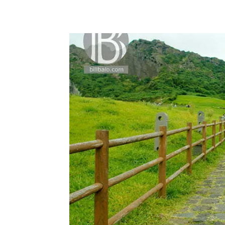
Facebook
Twitter
Pin