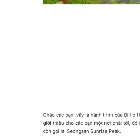
Chào các bạn, vậy là hành trình của Bill ở H
giới thiệu cho các bạn một nơi phải tới, đó
còn gọi là: Seongsan Sunrise Peak.