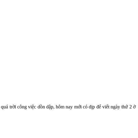
quá trời công việc dồn dập, hôm nay mới có dịp để viết ngày thứ 2 ở