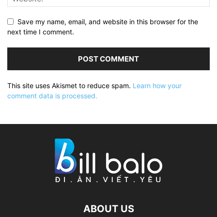
Save my name, email, and website in this browser for the
next time I comment.
This site uses Akismet to reduce spam.
Learn how your
comment data is processed.
ABOUT US