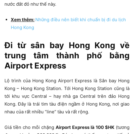
nước đắt đỏ như thế này.
Xem thêm:
Những điều nên biết khi chuẩn bị đi du lịch
Hong Kong
Đi từ sân bay Hong Kong về
trung tâm thành phố bằng
Airport Express
Lộ trình của Hong Kong Airport Express là Sân bay Hong
Kong – Hong Kong Station. Tới Hong Kong Station cũng là
tới khu vực Central – hay nhà ga Central trên đảo Hong
Kong. Đây là trái tim tàu điện ngầm ở Hong Kong, nơi giao
nhau của rất nhiều “line” tàu và rất rộng.
Giá tiền cho mỗi chặng
Airport Express là 100 $HK
(tương