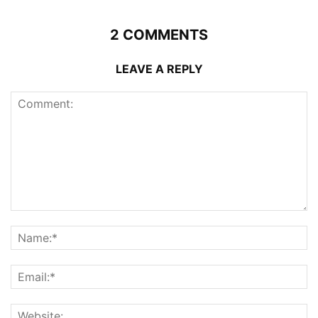
2 COMMENTS
LEAVE A REPLY