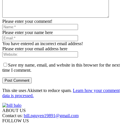
Please enter your comment!
Please enter your name here
You have entered an incorrect email address!
Please enter your email address here
Save my name, email, and website in this browser for the next
time I comment.
This site uses Akismet to reduce spam.
Learn how your comment
data is processed.
ABOUT US
Contact us:
bill.nguyen19891@gmail.com
FOLLOW US