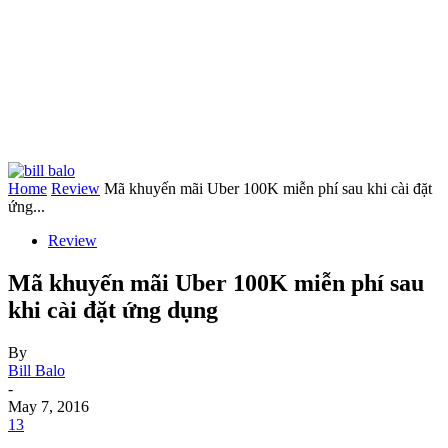
Home
Review
Mã khuyến mãi Uber 100K miễn phí sau khi cài đặt
ứng...
Review
Mã khuyến mãi Uber 100K miễn phí sau
khi cài đặt ứng dụng
By
Bill Balo
-
May 7, 2016
13