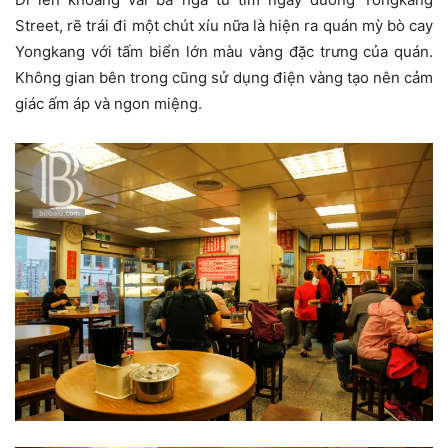
Street, rẽ trái đi một chút xíu nữa là hiện ra quán mỳ bò cay
Yongkang với tấm biển lớn màu vàng đặc trưng của quán.
Không gian bên trong cũng sử dụng điện vàng tạo nên cảm
giác ấm áp và ngon miệng.