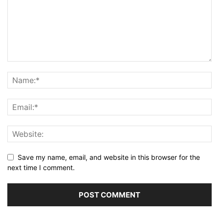
Save my name, email, and website in this browser for the
next time I comment.