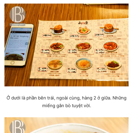
Ở dưới là phần bên trái, ngoài cùng, hàng 2 ở giữa. Những
miếng gân bò tuyệt vời.