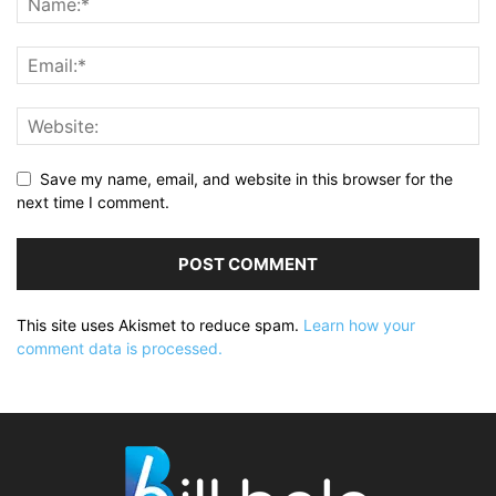
Save my name, email, and website in this browser for the
next time I comment.
This site uses Akismet to reduce spam.
Learn how your
comment data is processed.