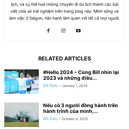
lịch, và cụ thể hoá những chuyến đi du lịch thành các bài
viết chia sẻ trải nghiệm trên trang blog này. Mình sống và
làm việc ở Saigon, hân hạnh làm quen với tất cả mọi người.
RELATED ARTICLES
#Hello 2024 – Cùng Bill nhìn lại
2023 và những điều...
Bill Balo
-
January 1, 2024
Nếu có 3 người đồng hành trên
hành trình của mình,...
Bill Balo
-
October 4, 2022