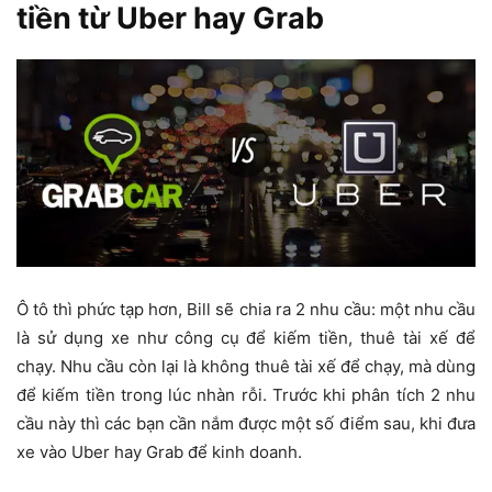
tiền từ Uber hay Grab
Ô tô thì phức tạp hơn, Bill sẽ chia ra 2 nhu cầu: một nhu cầu
là sử dụng xe như công cụ để kiếm tiền, thuê tài xế để
chạy. Nhu cầu còn lại là không thuê tài xế để chạy, mà dùng
để kiếm tiền trong lúc nhàn rỗi. Trước khi phân tích 2 nhu
cầu này thì các bạn cần nắm được một số điểm sau, khi đưa
xe vào Uber hay Grab để kinh doanh.