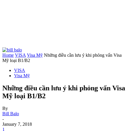
Home
VISA
Visa Mỹ
Những điều cần lưu ý khi phỏng vấn Visa
Mỹ loại B1/B2
VISA
Visa Mỹ
Những điều cần lưu ý khi phỏng vấn Visa
Mỹ loại B1/B2
By
Bill Balo
-
January 7, 2018
1