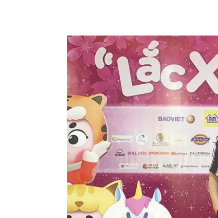
Facebook
Twitter
Pinte