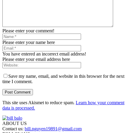
Please enter your comment!
Please enter your name here
You have entered an incorrect email address!
Please enter your email address here
Save my name, email, and website in this browser for the next
time I comment.
This site uses Akismet to reduce spam.
Learn how your comment
data is processed.
ABOUT US
Contact us:
bill.nguyen19891@gmail.com