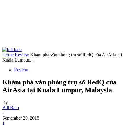
Home
Review
Khám phá văn phòng trụ sở RedQ của AirAsia tại
Kuala Lumpur,...
Review
Khám phá văn phòng trụ sở RedQ của
AirAsia tại Kuala Lumpur, Malaysia
By
Bill Balo
-
September 20, 2018
1