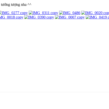
i tưởng tượng nha ^^