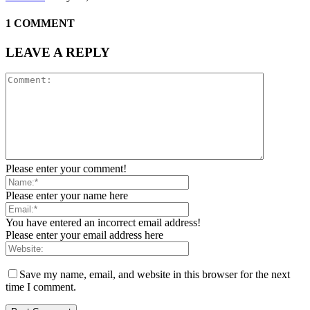
1 COMMENT
LEAVE A REPLY
Please enter your comment!
Please enter your name here
You have entered an incorrect email address!
Please enter your email address here
Save my name, email, and website in this browser for the next
time I comment.