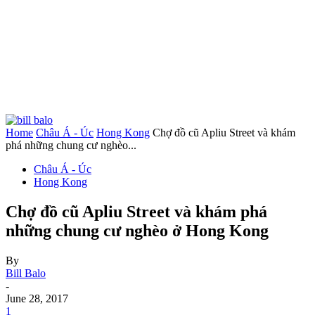
Home
Châu Á - Úc
Hong Kong
Chợ đồ cũ Apliu Street và khám
phá những chung cư nghèo...
Châu Á - Úc
Hong Kong
Chợ đồ cũ Apliu Street và khám phá
những chung cư nghèo ở Hong Kong
By
Bill Balo
-
June 28, 2017
1