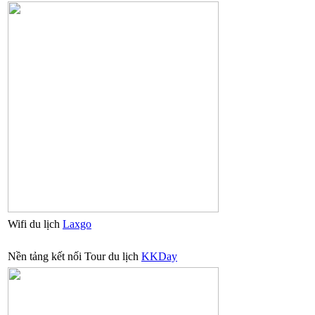
Wifi du lịch
Laxgo
Nền tảng kết nối Tour du lịch
KKDay