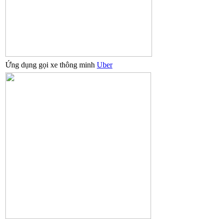
Ứng dụng gọi xe thông minh
Uber