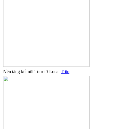
Nền tảng kết nối Tour từ Local
Triip