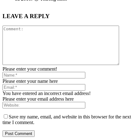
LEAVE A REPLY
Please enter your comment!
Please enter your name here
You have entered an incorrect email address!
Please enter your email address here
Save my name, email, and website in this browser for the next
time I comment.