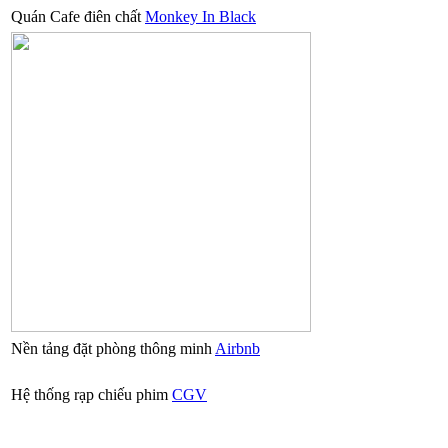
Quán Cafe điên chất
Monkey In Black
Nền tảng đặt phòng thông minh
Airbnb
Hệ thống rạp chiếu phim
CGV