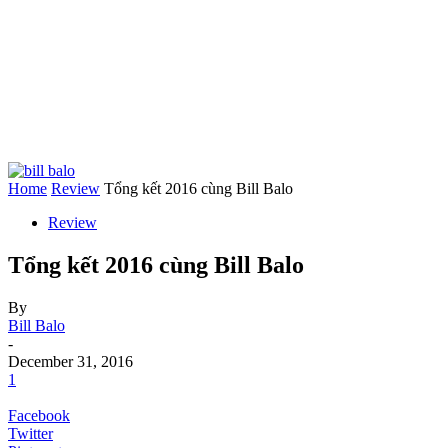
Home
Review
Tổng kết 2016 cùng Bill Balo
Review
Tổng kết 2016 cùng Bill Balo
By
Bill Balo
-
December 31, 2016
1
Facebook
Twitter