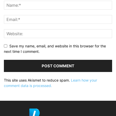
Save my name, email, and website in this browser for the
next time I comment.
This site uses Akismet to reduce spam.
Learn how your
comment data is processed.