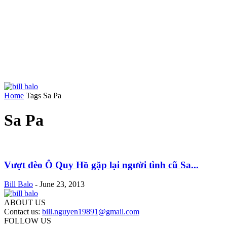
Home
Tags
Sa Pa
Sa Pa
Vượt đèo Ô Quy Hồ gặp lại người tình cũ Sa...
Bill Balo
-
June 23, 2013
ABOUT US
Contact us:
bill.nguyen19891@gmail.com
FOLLOW US