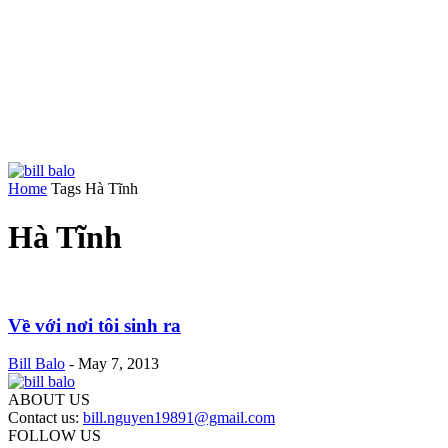
Home
Tags
Hà Tĩnh
Hà Tĩnh
Về với nơi tôi sinh ra
Bill Balo
-
May 7, 2013
ABOUT US
Contact us:
bill.nguyen19891@gmail.com
FOLLOW US