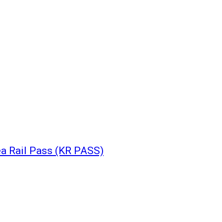
ea Rail Pass (KR PASS)