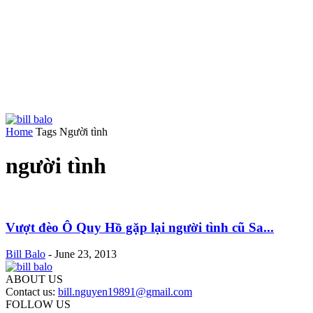
Home
Tags
Người tình
người tình
Vượt đèo Ô Quy Hồ gặp lại người tình cũ Sa...
Bill Balo
-
June 23, 2013
ABOUT US
Contact us:
bill.nguyen19891@gmail.com
FOLLOW US