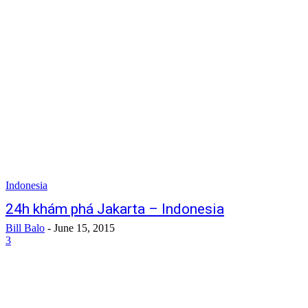
Indonesia
24h khám phá Jakarta – Indonesia
Bill Balo
-
June 15, 2015
3