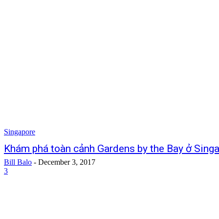
Singapore
Khám phá toàn cảnh Gardens by the Bay ở Sing
Bill Balo
-
December 3, 2017
3