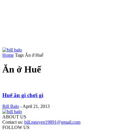
Home
Tags
Ăn ở Huế
Ăn ở Huế
Huế ăn gì chơi gì
Bill Balo
-
April 21, 2013
ABOUT US
Contact us:
bill.nguyen19891@gmail.com
FOLLOW US