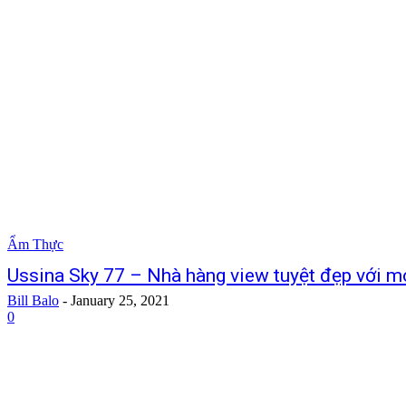
Ẩm Thực
Ussina Sky 77 – Nhà hàng view tuyệt đẹp với 
Bill Balo
-
January 25, 2021
0