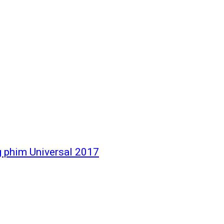
g phim Universal 2017