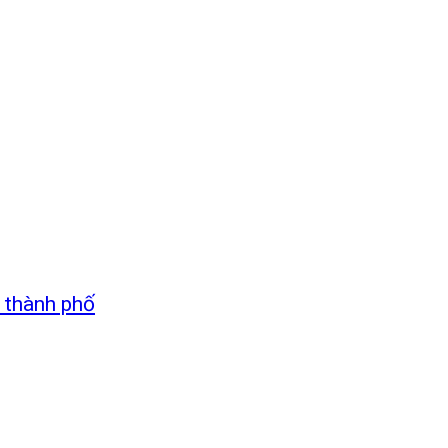
m thành phố