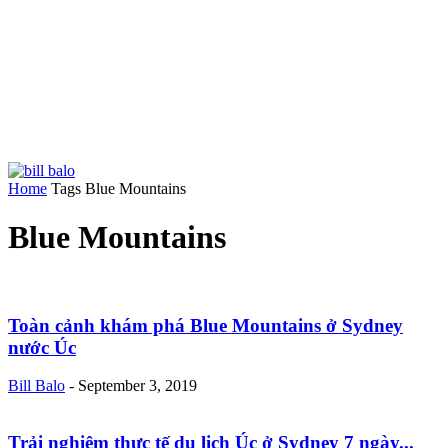
Home
Tags
Blue Mountains
Blue Mountains
Toàn cảnh khám phá Blue Mountains ở Sydney
nước Úc
Bill Balo
-
September 3, 2019
Trải nghiệm thực tế du lịch Úc ở Sydney 7 ngày...