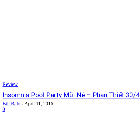
Review
Insomnia Pool Party Mũi Né – Phan Thiết 30/4
Bill Balo
-
April 11, 2016
0