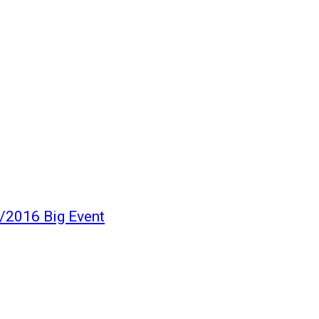
/2016 Big Event