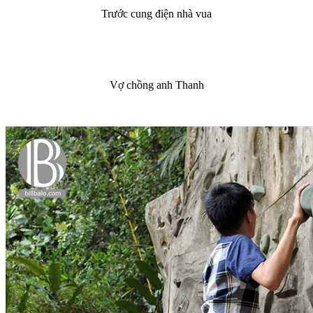
Trước cung điện nhà vua
Vợ chồng anh Thanh