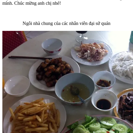
mình. Chúc mừng anh chị nhé!
Ngôi nhà chung của các nhân viên đại sứ quán