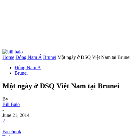
Home
Đông Nam Á
Brunei
Một ngày ở ĐSQ Việt Nam tại Brunei
Đông Nam Á
Brunei
Một ngày ở ĐSQ Việt Nam tại Brunei
By
Bill Balo
-
June 21, 2014
2
Facebook