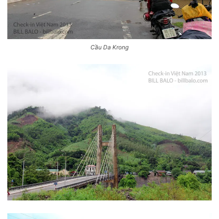
Cầu Da Krong