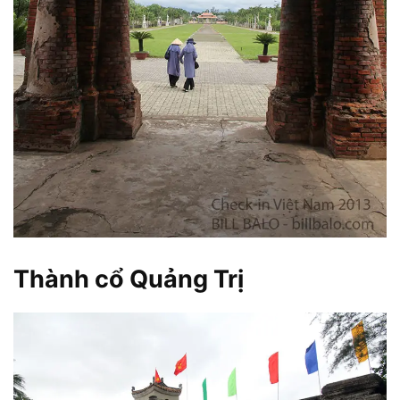
Thành cổ Quảng Trị