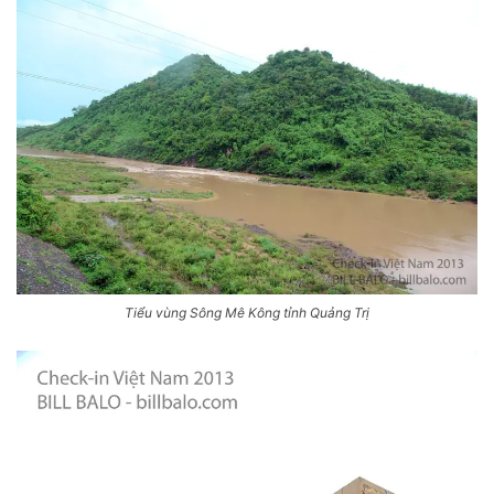
Tiểu vùng Sông Mê Kông tỉnh Quảng Trị