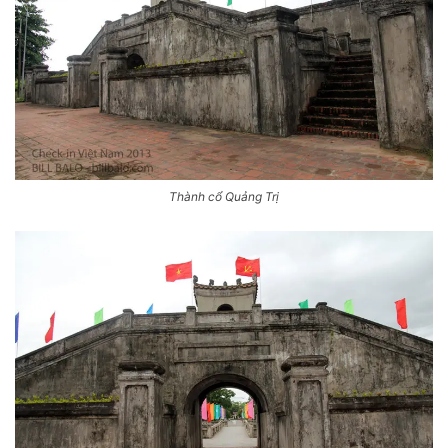
Thành cổ Quảng Trị