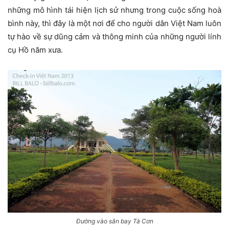
những mô hình tái hiện lịch sử nhưng trong cuộc sống hoà
bình này, thì đây là một nơi để cho người dân Việt Nam luôn
tự hào về sự dũng cảm và thông minh của những người lính
cụ Hồ năm xưa.
Đường vào sân bay Tà Cơn