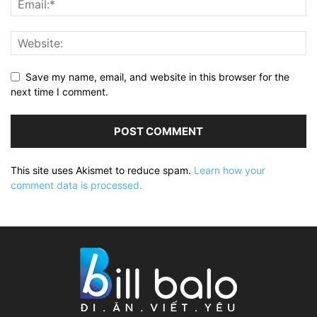
Save my name, email, and website in this browser for the
next time I comment.
This site uses Akismet to reduce spam.
Learn how your
comment data is processed.