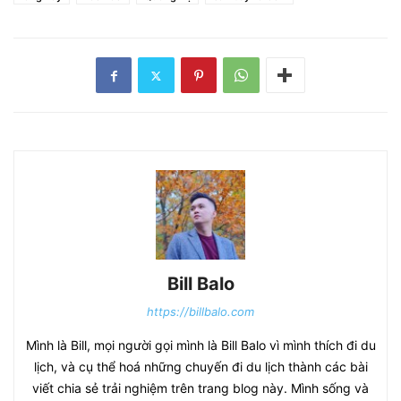
Bill Balo
https://billbalo.com
Mình là Bill, mọi người gọi mình là Bill Balo vì mình thích đi du
lịch, và cụ thể hoá những chuyến đi du lịch thành các bài
viết chia sẻ trải nghiệm trên trang blog này. Mình sống và