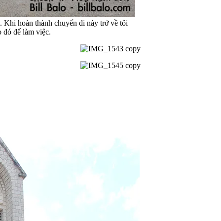
. Khi hoàn thành chuyến đi này trở về tôi
 đó để làm việc.