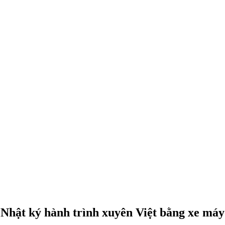
Nhật ký hành trình xuyên Việt bằng xe máy